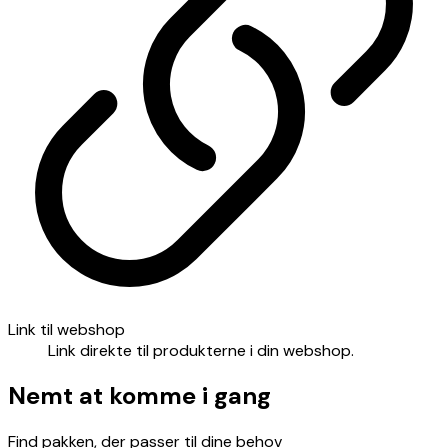
Link til webshop
Link direkte til produkterne i din webshop.
Nemt at komme i gang
Find pakken, der passer til dine behov