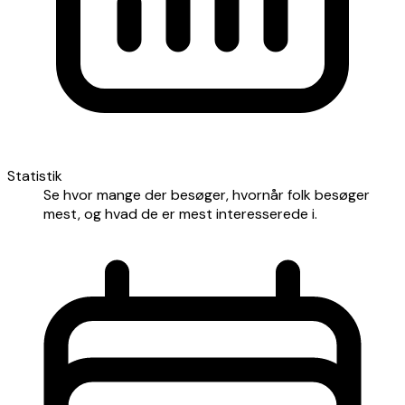
Statistik
Se hvor mange der besøger, hvornår folk besøger
mest, og hvad de er mest interesserede i.