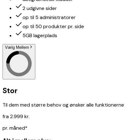
2 udgivne sider
op til 5 administratorer
op til 50 produkter pr. side
5GB lagerplads
Vælg Mellem
Stor
Til dem med større behov og ønsker alle funktionerne
fra 2.999 kr.
pr. måned*