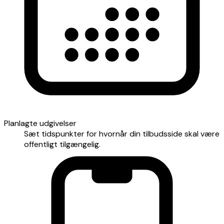
Planlagte udgivelser
Sæt tidspunkter for hvornår din tilbudsside skal være
offentligt tilgængelig.