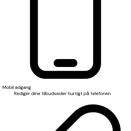
Mobil adgang
Rediger dine tilbudssider hurtigt på telefonen